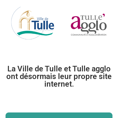
La Ville de Tulle et Tulle agglo
ont désormais leur propre site
internet.​