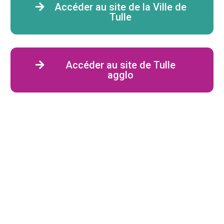
Accéder au site de la Ville de
Tulle
Accéder au site de Tulle
agglo